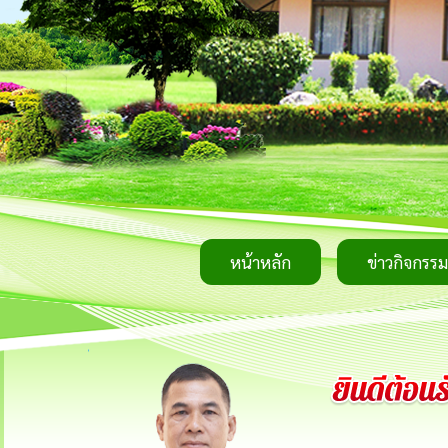
หน้าหลัก
ข่าวกิจกรรม