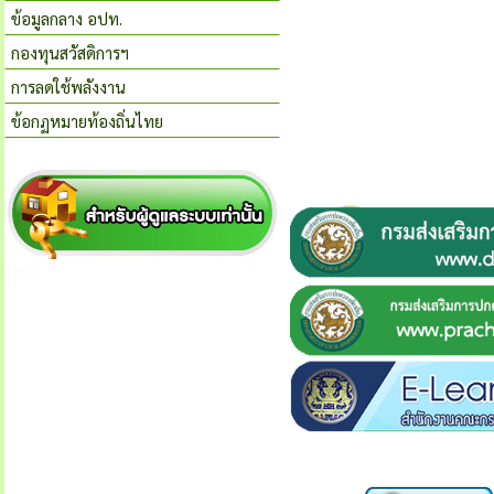
ข้อมูลกลาง อปท.
กองทุนสวัสดิการฯ
การลดใช้พลังงาน
ข้อกฏหมายท้องถิ่นไทย