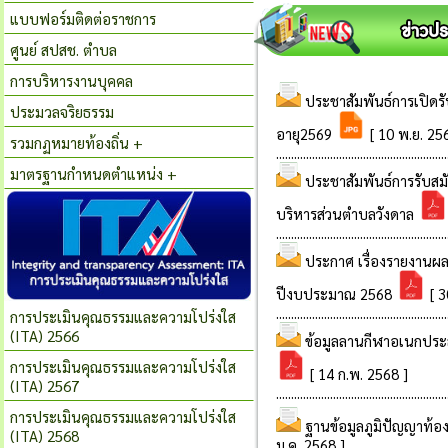
แบบฟอร์มติดต่อราชการ
ศูนย์ สปสช. ตำบล
การบริหารงานบุคคล
ประมวลจริยธรรม
รวมกฏหมายท้องถิ่น +
มาตรฐานกำหนดตำแหน่ง +
การประเมินคุณธรรมและความโปร่งใส
(ITA) 2566
การประเมินคุณธรรมและความโปร่งใส
(ITA) 2567
การประเมินคุณธรรมและความโปร่งใส
(ITA) 2568