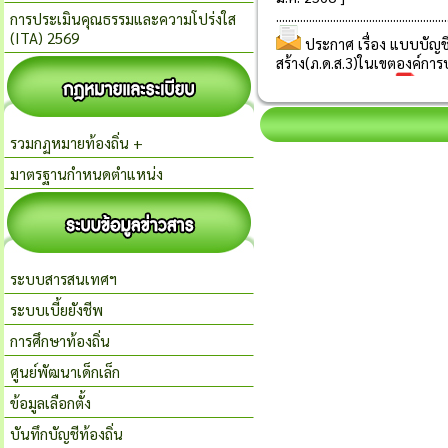
การประเมินคุณธรรมและความโปร่งใส
(ITA) 2569
รวมกฏหมายท้องถิ่น +
มาตรฐานกำหนดตำแหน่ง
ระบบสารสนเทศฯ
ระบบเบี้ยยังชีพ
การศึกษาท้องถิ่น
ศูนย์พัฒนาเด็กเล็ก
ข้อมูลเลือกตั้ง
บันทึกบัญชีท้องถิ่น