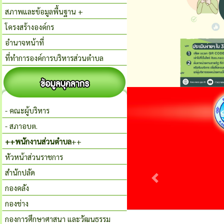
สภาพและข้อมูลพื้นฐาน +
โครงสร้างองค์กร
อำนาจหน้าที่
ที่ทำการองค์การบริหารส่วนตำบล
- คณะผู้บริหาร
- สภาอบต.
++พนักงานส่วนตำบล
++
หัวหน้าส่วนราชการ
สำนักปลัด
กองคลัง
กองช่าง
กองการศึกษาศาสนา และวัฒนธรรม