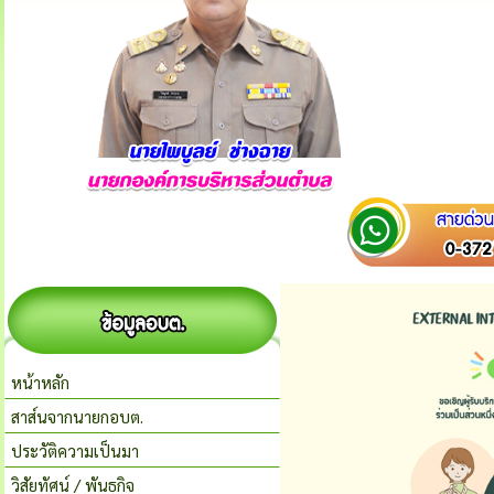
หน้าหลัก
สาส์นจากนายกอบต.
ประวัติความเป็นมา
วิสัยทัศน์ / พันธกิจ