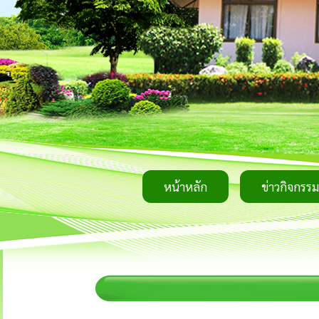
หน้าหลัก
ข่าวกิจกรรม