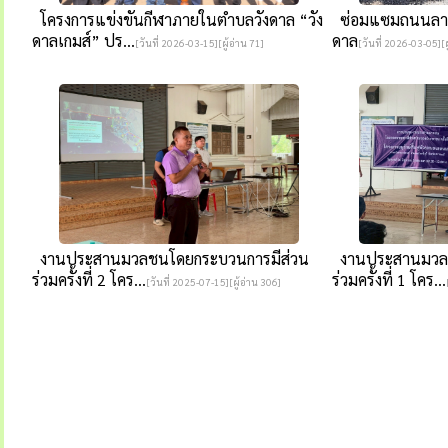
โครงการแข่งขันกีฬาภายในตำบลวังดาล “วัง
ซ่อมแซมถนนลาดย
ดาลเกมส์” ปร...
ดาล
[วันที่ 2026-03-15][ผู้อ่าน 71]
[วันที่ 2026-03-05][ผ
งานประสานมวลชนโดยกระบวนการมีส่วน
งานประสานมวลช
ร่วมครั้งที่ 2 โคร...
ร่วมครั้งที่ 1 โคร...
[วันที่ 2025-07-15][ผู้อ่าน 306]