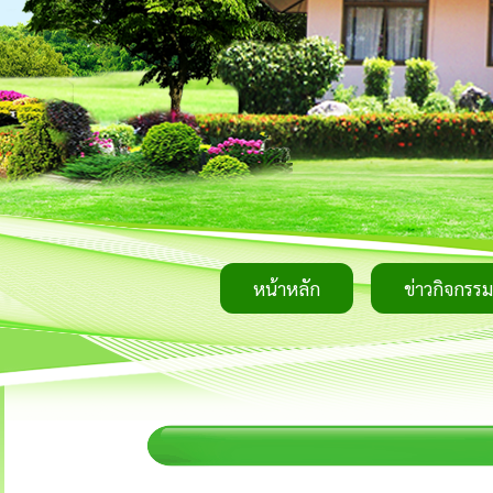
หน้าหลัก
ข่าวกิจกรรม