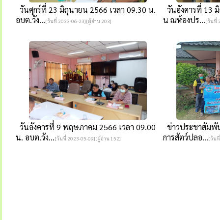
วันศุกร์ที่ 23 มิถุนายน 2566 เวลา 09.30 น.
วันอังคารที่ 13 
อบต.วัง...
น ณห้องปร...
[วันที่ 2023-06-23][ผู้อ่าน 203]
[วันที่
วันอังคารที่ 9 พฤษภาคม 2566 เวลา 09.00
ข่าวประชาสัมพัน
น. อบต.วัง...
การสัตว์ปลอ...
[วันที่ 2023-05-09][ผู้อ่าน 152]
[วันท