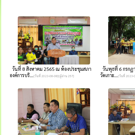
วันที่ 8 สิงหาคม 2565 ณ ห้องประชุมสภา
วันพุธที่ 6 กรก
องค์การบริ...
วัดเกาะ...
[วันที่ 2023-08-08][ผู้อ่าน 257]
[วันที่ 2023-